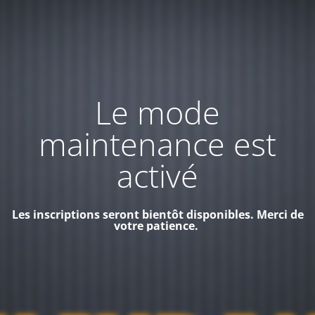
Le mode
maintenance est
activé
Les inscriptions seront bientôt disponibles. Merci de
votre patience.