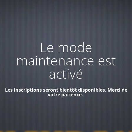
Le mode
maintenance est
activé
Les inscriptions seront bientôt disponibles. Merci de
votre patience.