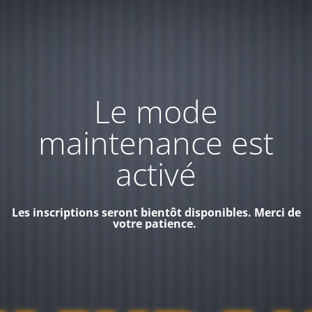
Le mode
maintenance est
activé
Les inscriptions seront bientôt disponibles. Merci de
votre patience.