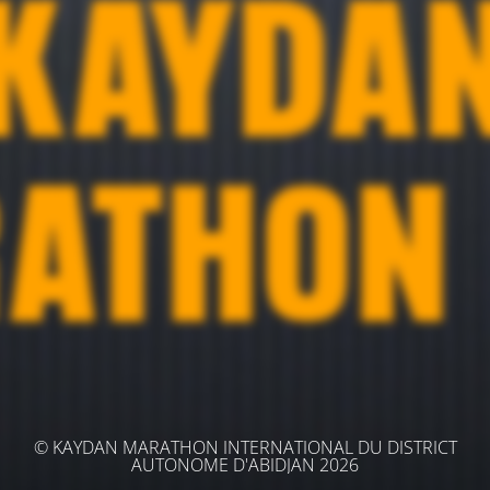
© KAYDAN MARATHON INTERNATIONAL DU DISTRICT
AUTONOME D'ABIDJAN 2026