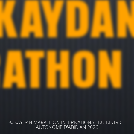
© KAYDAN MARATHON INTERNATIONAL DU DISTRICT
AUTONOME D'ABIDJAN 2026