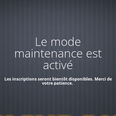
Le mode
maintenance est
activé
Les inscriptions seront bientôt disponibles. Merci de
votre patience.