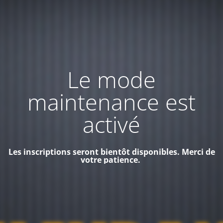
Le mode
maintenance est
activé
Les inscriptions seront bientôt disponibles. Merci de
votre patience.