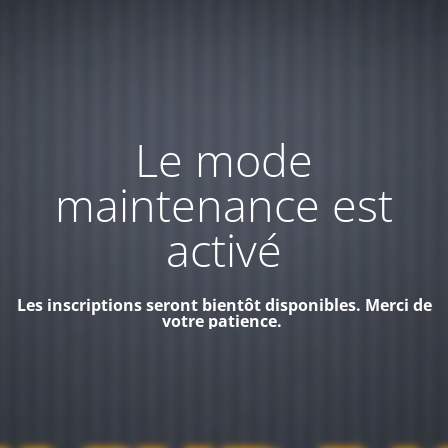
Le mode
maintenance est
activé
Les inscriptions seront bientôt disponibles. Merci de
votre patience.