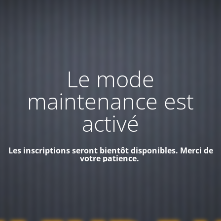
Le mode
maintenance est
activé
Les inscriptions seront bientôt disponibles. Merci de
votre patience.