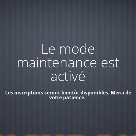
Le mode
maintenance est
activé
Les inscriptions seront bientôt disponibles. Merci de
votre patience.