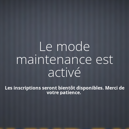
Le mode
maintenance est
activé
Les inscriptions seront bientôt disponibles. Merci de
votre patience.