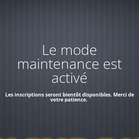
Le mode
maintenance est
activé
Les inscriptions seront bientôt disponibles. Merci de
votre patience.