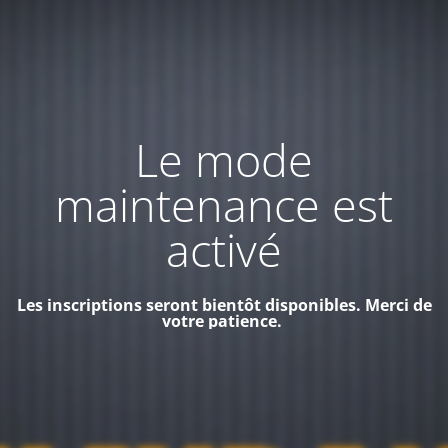
Le mode
maintenance est
activé
Les inscriptions seront bientôt disponibles. Merci de
votre patience.