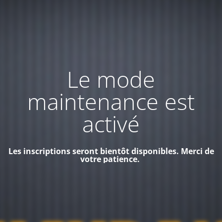
Le mode
maintenance est
activé
Les inscriptions seront bientôt disponibles. Merci de
votre patience.