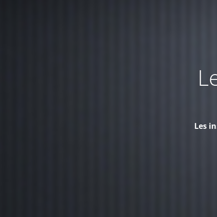
L
Les in