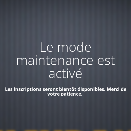
Le mode
maintenance est
activé
Les inscriptions seront bientôt disponibles. Merci de
votre patience.