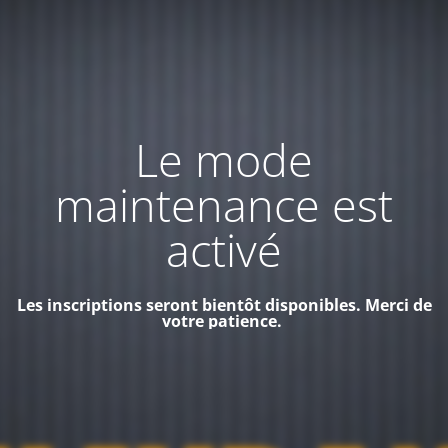
Le mode
maintenance est
activé
Les inscriptions seront bientôt disponibles. Merci de
votre patience.