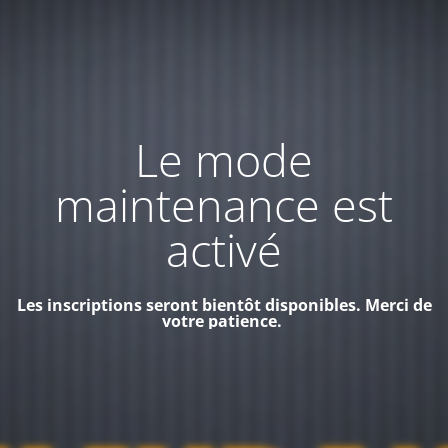
Le mode
maintenance est
activé
Les inscriptions seront bientôt disponibles. Merci de
votre patience.