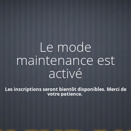
Le mode
maintenance est
activé
Les inscriptions seront bientôt disponibles. Merci de
votre patience.