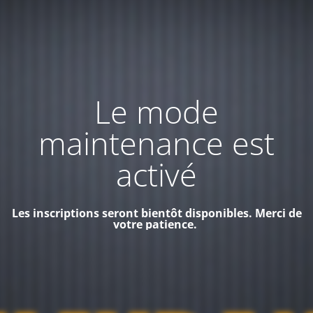
Le mode
maintenance est
activé
Les inscriptions seront bientôt disponibles. Merci de
votre patience.