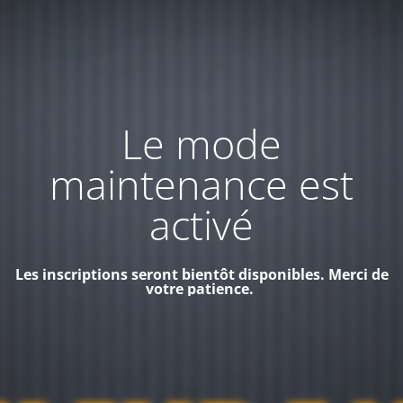
Le mode
maintenance est
activé
Les inscriptions seront bientôt disponibles. Merci de
votre patience.