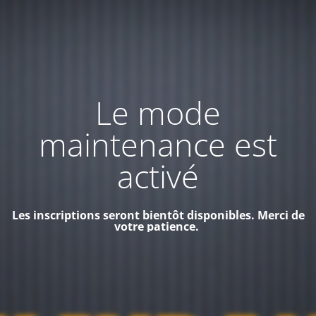
Le mode
maintenance est
activé
Les inscriptions seront bientôt disponibles. Merci de
votre patience.