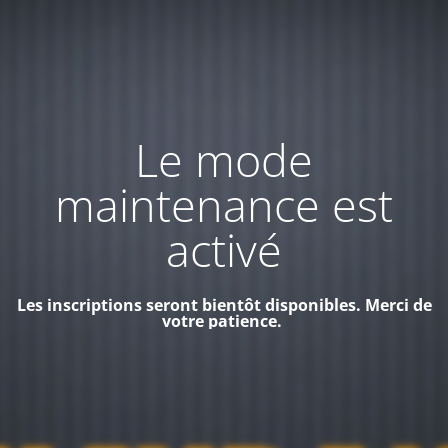
Le mode
maintenance est
activé
Les inscriptions seront bientôt disponibles. Merci de
votre patience.