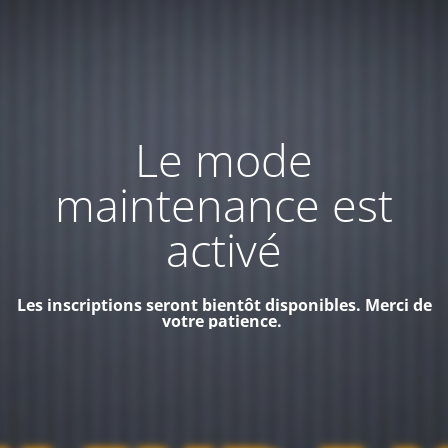
Le mode
maintenance est
activé
Les inscriptions seront bientôt disponibles. Merci de
votre patience.