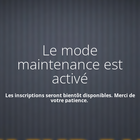
Le mode
maintenance est
activé
Les inscriptions seront bientôt disponibles. Merci de
votre patience.