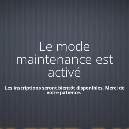
Le mode
maintenance est
activé
Les inscriptions seront bientôt disponibles. Merci de
votre patience.