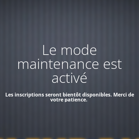
Le mode
maintenance est
activé
Les inscriptions seront bientôt disponibles. Merci de
votre patience.