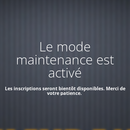
Le mode
maintenance est
activé
Les inscriptions seront bientôt disponibles. Merci de
votre patience.