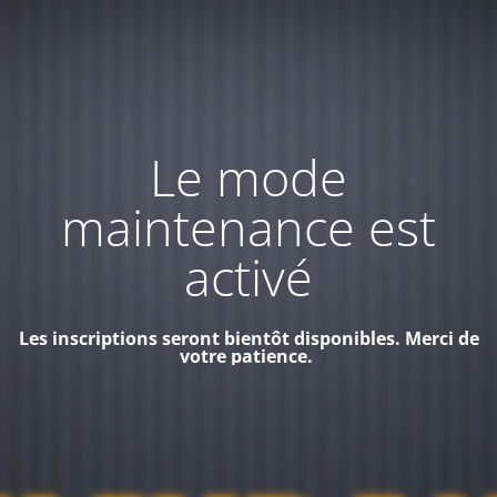
Le mode
maintenance est
activé
Les inscriptions seront bientôt disponibles. Merci de
votre patience.