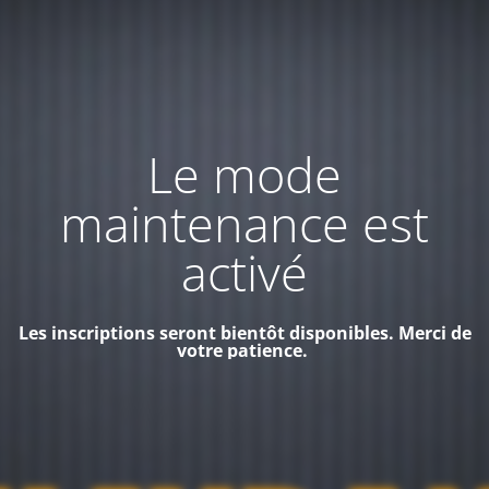
Le mode
maintenance est
activé
Les inscriptions seront bientôt disponibles. Merci de
votre patience.